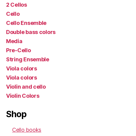
2 Cellos
Cello
Cello Ensemble
Double bass colors
Media
Pre-Cello
String Ensemble
Viola colors
Viola colors
Violin and cello
Violin Colors
Shop
Cello books