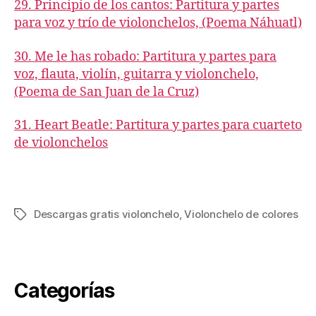
29. Principio de los cantos: Partitura y partes
para voz y trío de violonchelos, (Poema Náhuatl)
30. Me le has robado: Partitura y partes para
voz, flauta, violín, guitarra y violonchelo,
(Poema de San Juan de la Cruz)
31. Heart Beatle: Partitura y partes para cuarteto
de violonchelos
Descargas gratis violonchelo
,
Violonchelo de colores
Tags
Categorías