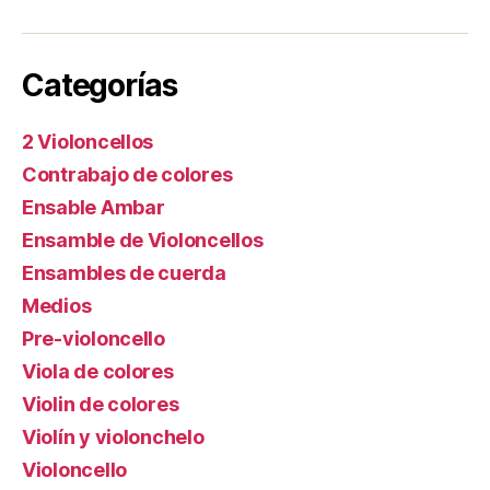
Categorías
2 Violoncellos
Contrabajo de colores
Ensable Ambar
Ensamble de Violoncellos
Ensambles de cuerda
Medios
Pre-violoncello
Viola de colores
Violin de colores
Violín y violonchelo
Violoncello