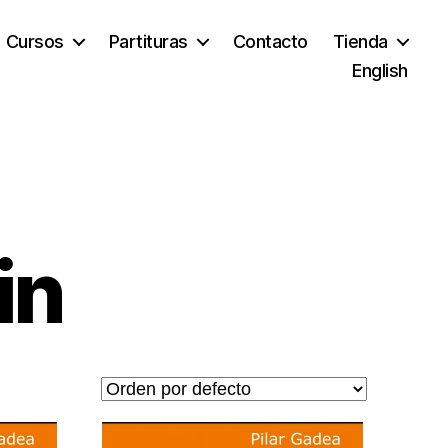
Cursos
Partituras
Contacto
Tienda
English
in