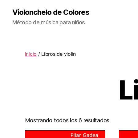
Violonchelo de Colores
Método de música para niños
Inicio
/ Libros de violin
L
Mostrando todos los 6 resultados