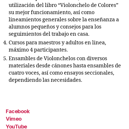
utilización del libro “Violonchelo de Colores”
su mejor funcionamiento, así como
lineamientos generales sobre la enseñanza a
alumnos pequeños y consejos para los
seguimientos del trabajo en casa.
Cursos para maestros y adultos en linea,
máximo 4 participantes.
Ensambles de Violonchelos con diversos
materiales desde cánones hasta ensambles de
cuatro voces, así como ensayos seccionales,
dependiendo las necesidades.
Facebook
Vimeo
YouTube