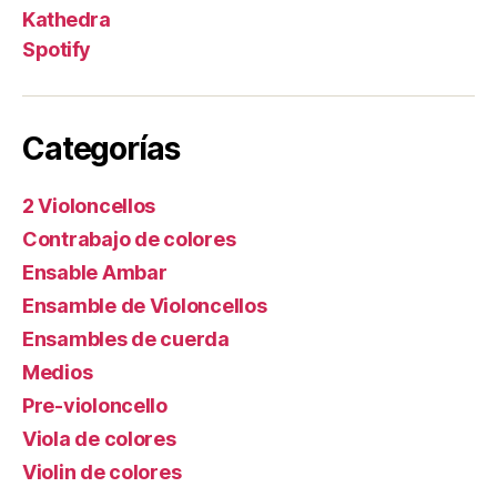
Kathedra
Spotify
Categorías
2 Violoncellos
Contrabajo de colores
Ensable Ambar
Ensamble de Violoncellos
Ensambles de cuerda
Medios
Pre-violoncello
Viola de colores
Violin de colores