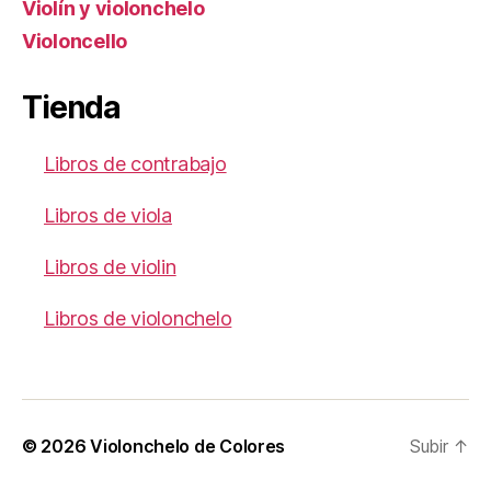
Violín y violonchelo
Violoncello
Tienda
Libros de contrabajo
Libros de viola
Libros de violin
Libros de violonchelo
© 2026
Violonchelo de Colores
Subir
↑