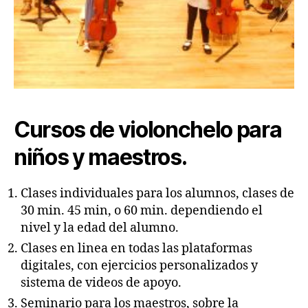
Cursos de violonchelo para
niños y maestros.
Clases individuales para los alumnos, clases de
30 min. 45 min, o 60 min. dependiendo el
nivel y la edad del alumno.
Clases en linea en todas las plataformas
digitales, con ejercicios personalizados y
sistema de videos de apoyo.
Seminario para los maestros, sobre la