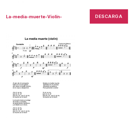
DESCARGA
La-media-muerte-Violín-