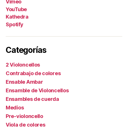
Vimeo
YouTube
Kathedra
Spotify
Categorías
2 Violoncellos
Contrabajo de colores
Ensable Ambar
Ensamble de Violoncellos
Ensambles de cuerda
Medios
Pre-violoncello
Viola de colores