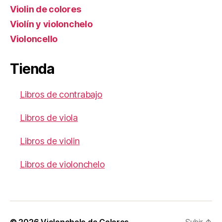
Violin de colores
Violín y violonchelo
Violoncello
Tienda
Libros de contrabajo
Libros de viola
Libros de violin
Libros de violonchelo
© 2026
Violonchelo de Colores
Subir
↑