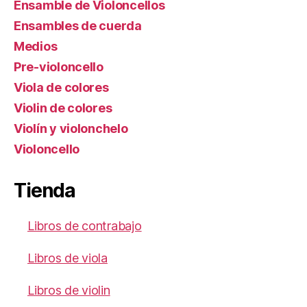
Ensamble de Violoncellos
Ensambles de cuerda
Medios
Pre-violoncello
Viola de colores
Violin de colores
Violín y violonchelo
Violoncello
Tienda
Libros de contrabajo
Libros de viola
Libros de violin