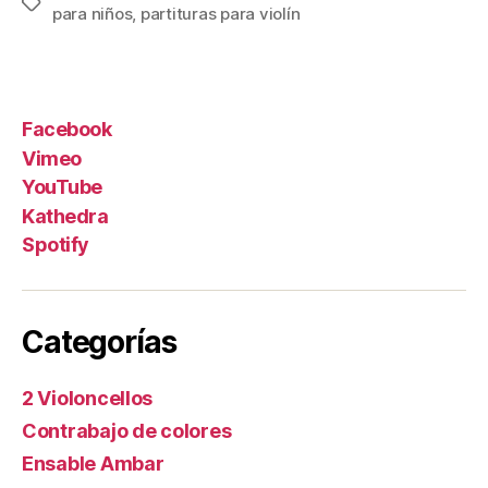
Etiquetas
para niños
,
partituras para violín
Facebook
Vimeo
YouTube
Kathedra
Spotify
Categorías
2 Violoncellos
Contrabajo de colores
Ensable Ambar