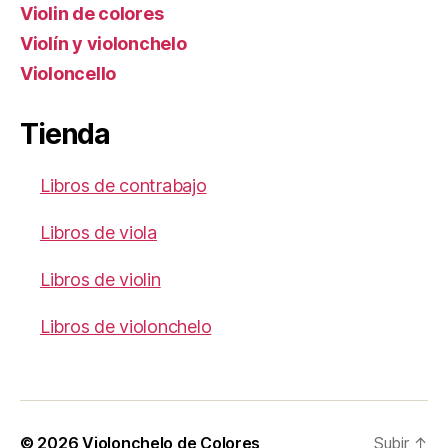
Violin de colores
Violín y violonchelo
Violoncello
Tienda
Libros de contrabajo
Libros de viola
Libros de violin
Libros de violonchelo
© 2026
Violonchelo de Colores
Subir
↑