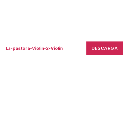
DESCARGA
La-pastora-Violin-2-Violin