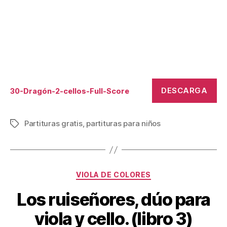
DESCARGA
30-Dragón-2-cellos-Full-Score
Partituras gratis
,
partituras para niños
Etiquetas
Categorías
VIOLA DE COLORES
Los ruiseñores, dúo para
viola y cello. (libro 3)