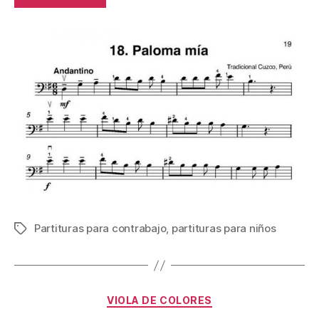
Partituras para contrabajo
,
partituras para niños
Etiquetas
Categorías
VIOLA DE COLORES