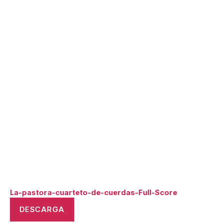
La-pastora-cuarteto-de-cuerdas-Full-Score
DESCARGA