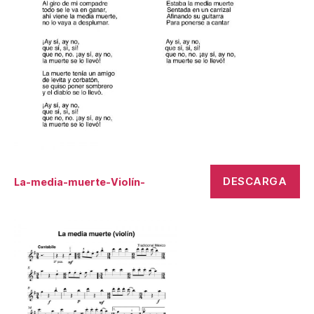
DESCARGA
La-media-muerte-Violín-