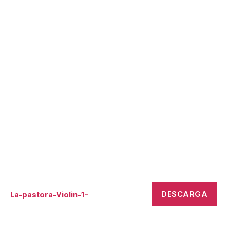
DESCARGA
La-pastora-Violin-1-