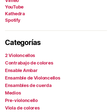
Vimeo
YouTube
Kathedra
Spotify
Categorías
2 Violoncellos
Contrabajo de colores
Ensable Ambar
Ensamble de Violoncellos
Ensambles de cuerda
Medios
Pre-violoncello
Viola de colores