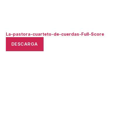
La-pastora-cuarteto-de-cuerdas-Full-Score
DESCARGA