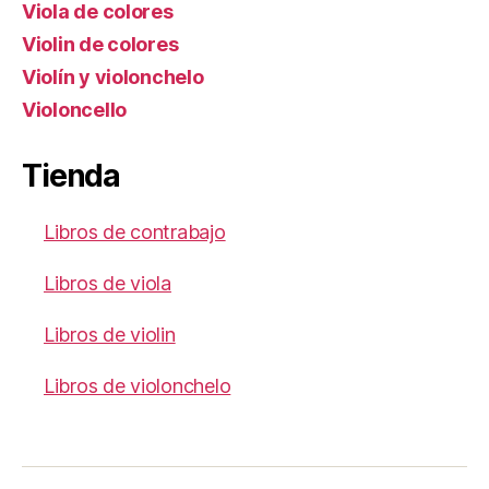
Viola de colores
Violin de colores
Violín y violonchelo
Violoncello
Tienda
Libros de contrabajo
Libros de viola
Libros de violin
Libros de violonchelo