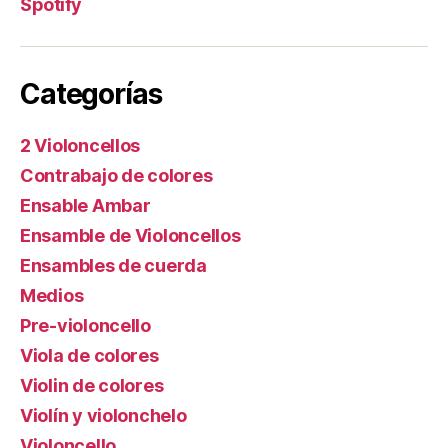
Spotify
Categorías
2 Violoncellos
Contrabajo de colores
Ensable Ambar
Ensamble de Violoncellos
Ensambles de cuerda
Medios
Pre-violoncello
Viola de colores
Violin de colores
Violín y violonchelo
Violoncello