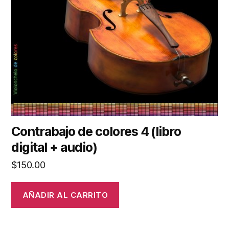
Contrabajo de colores 4 (libro
digital + audio)
$
150.00
AÑADIR AL CARRITO