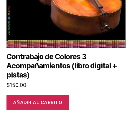
Contrabajo de Colores 3
Acompañamientos (libro digital +
pistas)
$
150.00
AÑADIR AL CARRITO