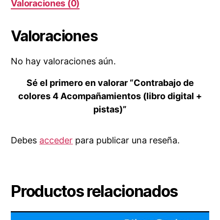
Valoraciones (0)
Valoraciones
No hay valoraciones aún.
Sé el primero en valorar “Contrabajo de
colores 4 Acompañamientos (libro digital +
pistas)”
Debes
acceder
para publicar una reseña.
Productos relacionados