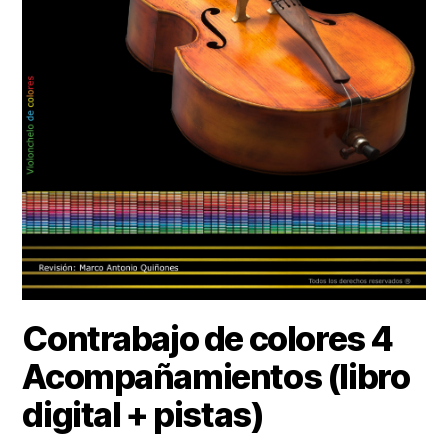
Contrabajo de colores 4
Acompañamientos (libro
digital + pistas)