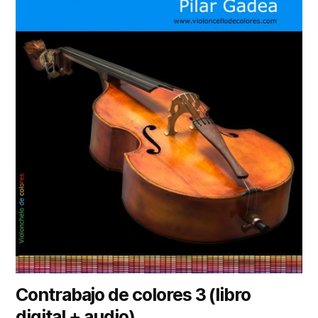
Contrabajo de colores 3 (libro
digital + audio)