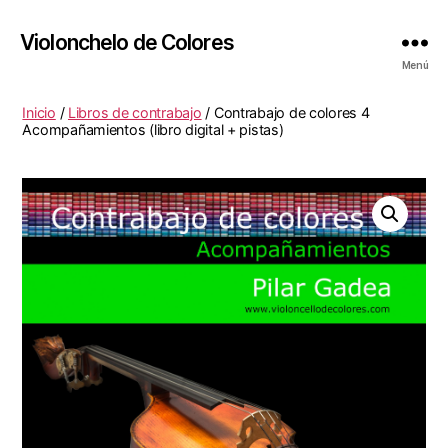
Violonchelo de Colores
Menú
Inicio
/
Libros de contrabajo
/ Contrabajo de colores 4
Acompañamientos (libro digital + pistas)