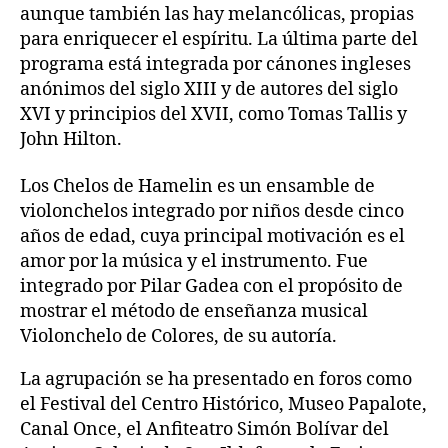
aunque también las hay melancólicas, propias
para enriquecer el espíritu. La última parte del
programa está integrada por cánones ingleses
anónimos del siglo XIII y de autores del siglo
XVI y principios del XVII, como Tomas Tallis y
John Hilton.
Los Chelos de Hamelin es un ensamble de
violonchelos integrado por niños desde cinco
años de edad, cuya principal motivación es el
amor por la música y el instrumento. Fue
integrado por Pilar Gadea con el propósito de
mostrar el método de enseñanza musical
Violonchelo de Colores, de su autoría.
La agrupación se ha presentado en foros como
el Festival del Centro Histórico, Museo Papalote,
Canal Once, el Anfiteatro Simón Bolívar del