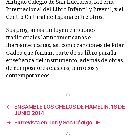
Antiguo Colegio de San Ildefonso, la Feria
Internacional del Libro Infantil y Juvenil, y el
Centro Cultural de España entre otros.
Sus programas incluyen canciones
tradicionales latinoamericanas e
iberoamericanas, así como canciones de Pilar
Gadea que forman parte de su libro para la
enseñanza del instrumento, además de obras
de compositores clásicos, barrocos y
contemporáneos.
←
ENSAMBLE LOS CHELOS DE HAMELÍN. 18 DE
JUNIO 2014
→
Entrevista en Ton y Son Código DF