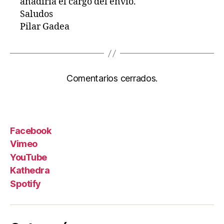
añadiría el cargo del envío.
Saludos
Pilar Gadea
Comentarios cerrados.
Facebook
Vimeo
YouTube
Kathedra
Spotify