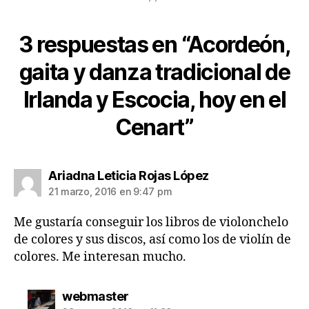
3 respuestas en “Acordeón,
gaita y danza tradicional de
Irlanda y Escocia, hoy en el
Cenart”
dice:
Ariadna Leticia Rojas López
21 marzo, 2016 en 9:47 pm
Me gustaría conseguir los libros de violonchelo
de colores y sus discos, así como los de violín de
colores. Me interesan mucho.
dice:
webmaster