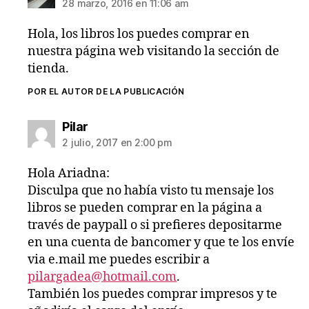
28 marzo, 2016 en 11:06 am
Hola, los libros los puedes comprar en
nuestra página web visitando la sección de
tienda.
POR EL AUTOR DE LA PUBLICACIÓN
dice:
Pilar
2 julio, 2017 en 2:00 pm
Hola Ariadna:
Disculpa que no había visto tu mensaje los
libros se pueden comprar en la página a
través de paypall o si prefieres depositarme
en una cuenta de bancomer y que te los envíe
via e.mail me puedes escribir a
pilargadea@hotmail.com
.
También los puedes comprar impresos y te