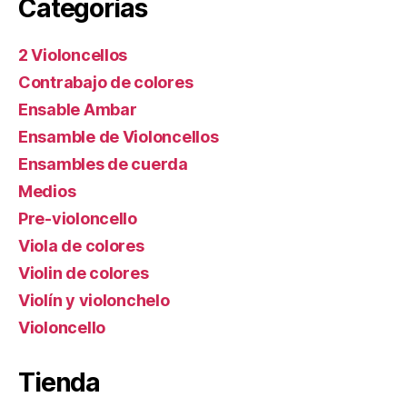
Categorías
2 Violoncellos
Contrabajo de colores
Ensable Ambar
Ensamble de Violoncellos
Ensambles de cuerda
Medios
Pre-violoncello
Viola de colores
Violin de colores
Violín y violonchelo
Violoncello
Tienda