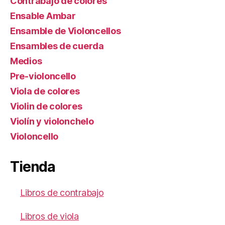
Contrabajo de colores
Ensable Ambar
Ensamble de Violoncellos
Ensambles de cuerda
Medios
Pre-violoncello
Viola de colores
Violin de colores
Violín y violonchelo
Violoncello
Tienda
Libros de contrabajo
Libros de viola