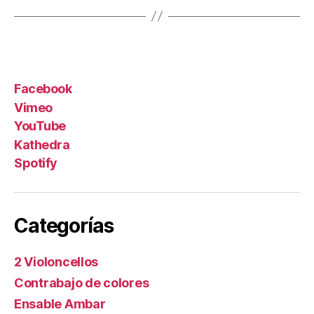
Facebook
Vimeo
YouTube
Kathedra
Spotify
Categorías
2 Violoncellos
Contrabajo de colores
Ensable Ambar