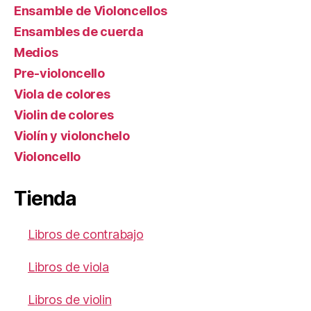
Ensamble de Violoncellos
Ensambles de cuerda
Medios
Pre-violoncello
Viola de colores
Violin de colores
Violín y violonchelo
Violoncello
Tienda
Libros de contrabajo
Libros de viola
Libros de violin