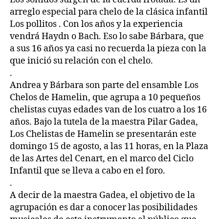
arreglo especial para chelo de la clásica infantil
Los pollitos . Con los años y la experiencia
vendrá Haydn o Bach. Eso lo sabe Bárbara, que
a sus 16 años ya casi no recuerda la pieza con la
que inició su relación con el chelo.
.
Andrea y Bárbara son parte del ensamble Los
Chelos de Hamelin, que agrupa a 10 pequeños
chelistas cuyas edades van de los cuatro a los 16
años. Bajo la tutela de la maestra Pilar Gadea,
Los Chelistas de Hamelin se presentarán este
domingo 15 de agosto, a las 11 horas, en la Plaza
de las Artes del Cenart, en el marco del Ciclo
Infantil que se lleva a cabo en el foro.
.
A decir de la maestra Gadea, el objetivo de la
agrupación es dar a conocer las posibilidades